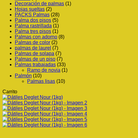
Decoración de palmas
(1)
Hojas sueltas
(2)
PACKS Palmas
(28)
Palma dos pisos
(5)
Palma rastrillada
(1)
Palma tres pisos
(1)
Palmas con adorno
(8)
Palmas de color
(2)
palmas de laurel
(7)
Palmas de solapa
(7)
Palmas de un piso
(7)
Palmas trabajadas
(33)
Ramo de novia
(1)
Palmón
(10)
Palmas lisas
(10)
Carrito