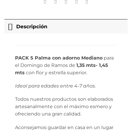
Descripción
PACK 5 Palma con adorno Mediano
para
el Domingo de Ramos de
1,35
mts- 1,45
mts
con flor y estrella superior.
Ideal para edades entre 4-7 años.
Todos nuestros productos son elaborados
artesanalmente con el máximo esmero y
ofreciendo una gran calidad.
Aconsejamos guardar en casa en un lugar