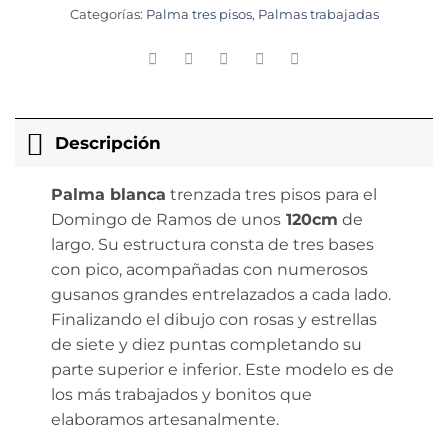
Categorías:
Palma tres pisos
,
Palmas trabajadas
Descripción
Palma blanca
trenzada tres pisos para el
Domingo de Ramos de unos
120cm
de
largo. Su estructura consta de tres bases
con pico, acompañadas con numerosos
gusanos grandes entrelazados a cada lado.
Finalizando el dibujo con rosas y estrellas
de siete y diez puntas completando su
parte superior e inferior. Este modelo es de
los más trabajados y bonitos que
elaboramos artesanalmente.