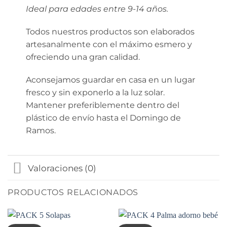
Ideal para edades entre 9-14 años.
Todos nuestros productos son elaborados
artesanalmente con el máximo esmero y
ofreciendo una gran calidad.
Aconsejamos guardar en casa en un lugar
fresco y sin exponerlo a la luz solar.
Mantener preferiblemente dentro del
plástico de envío hasta el Domingo de
Ramos.
Valoraciones (0)
PRODUCTOS RELACIONADOS